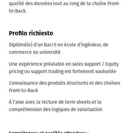
qualité des données tout au long de la chaîne Front-
to-Back.
Profilo richiesto
Diplômé(e) d’un Bac+5 en école d’ingénieur, de
commerce ou université
Une expérience préalable en sales support / Equity
pricing ou support trading est fortement souhaitée
Connaissance des produits structurés et des chaînes
Front-to-Back
À l’aise avec la lecture de term sheets et la
compréhension des logiques de valorisation
Compétences et qualités attendues :