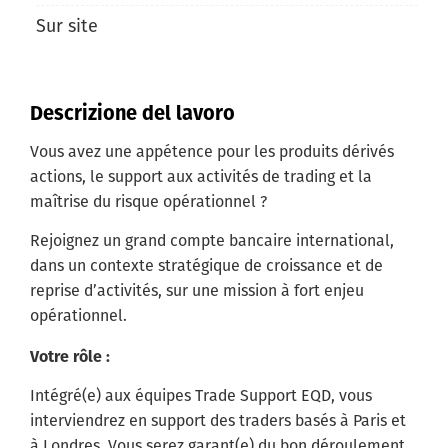
Sur site
Descrizione del lavoro
Vous avez une appétence pour les produits dérivés
actions, le support aux activités de trading et la
maîtrise du risque opérationnel ?
Rejoignez un grand compte bancaire international,
dans un contexte stratégique de croissance et de
reprise d’activités, sur une mission à fort enjeu
opérationnel.
Votre rôle :
Intégré(e) aux équipes Trade Support EQD, vous
interviendrez en support des traders basés à Paris et
à Londres. Vous serez garant(e) du bon déroulement