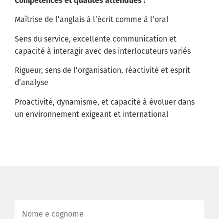
Maîtrise de l’anglais à l’écrit comme à l’oral
Sens du service, excellente communication et
capacité à interagir avec des interlocuteurs variés
Rigueur, sens de l’organisation, réactivité et esprit
d’analyse
Proactivité, dynamisme, et capacité à évoluer dans
un environnement exigeant et international