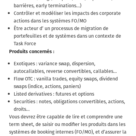
barrières, early terminations…)
Contrôler et modéliser les impacts des corporate
actions dans les systèmes FO/MO
Être acteur d’ un processus de migration de
portefeuilles et de systèmes dans un contexte de
Task Force
Produits concernés :
Exotiques : variance swap, dispersion,
autocallables, reverse convertibles, callables…
Flow OTC : vanilla trades, equity swaps, dividend
swaps (indice, actions, paniers)
Listed derivatives : futures et options
Securities : notes, obligations convertibles, actions,
droits…
Vous devrez être capable de lire et comprendre une
term sheet, de saisir ou modifier les produits dans les
systèmes de booking internes (FO/MO), et d’assurer la