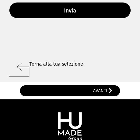
Torna alla tua selezione
AVANTI