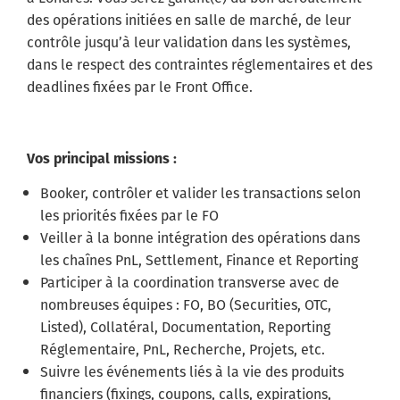
des opérations initiées en salle de marché, de leur
contrôle jusqu’à leur validation dans les systèmes,
dans le respect des contraintes réglementaires et des
deadlines fixées par le Front Office.
Vos principal missions :
Booker, contrôler et valider les transactions selon
les priorités fixées par le FO
Veiller à la bonne intégration des opérations dans
les chaînes PnL, Settlement, Finance et Reporting
Participer à la coordination transverse avec de
nombreuses équipes : FO, BO (Securities, OTC,
Listed), Collatéral, Documentation, Reporting
Réglementaire, PnL, Recherche, Projets, etc.
Suivre les événements liés à la vie des produits
financiers (fixings, coupons, calls, expirations,