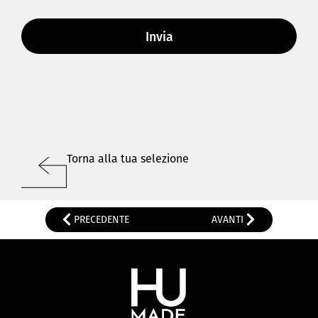
Torna alla tua selezione
PRECEDENTE
AVANTI