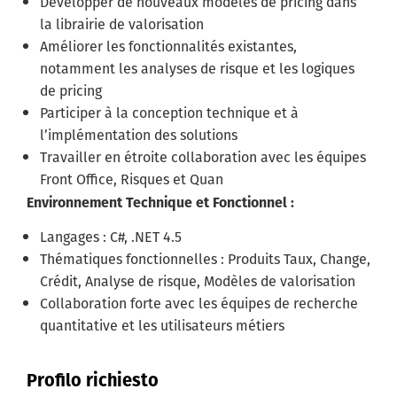
Développer de nouveaux modèles de pricing dans
la librairie de valorisation
Améliorer les fonctionnalités existantes,
notamment les analyses de risque et les logiques
de pricing
Participer à la conception technique et à
l’implémentation des solutions
Travailler en étroite collaboration avec les équipes
Front Office, Risques et Quan
Environnement Technique et Fonctionnel :
Langages : C#, .NET 4.5
Thématiques fonctionnelles : Produits Taux, Change,
Crédit, Analyse de risque, Modèles de valorisation
Collaboration forte avec les équipes de recherche
quantitative et les utilisateurs métiers
Profilo richiesto