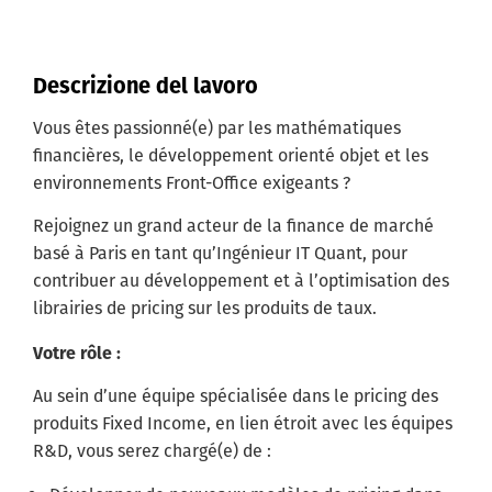
Descrizione del lavoro
Vous êtes passionné(e) par les mathématiques
financières, le développement orienté objet et les
environnements Front-Office exigeants ?
Rejoignez un grand acteur de la finance de marché
basé à Paris en tant qu’Ingénieur IT Quant, pour
contribuer au développement et à l’optimisation des
librairies de pricing sur les produits de taux.
Votre rôle :
Au sein d’une équipe spécialisée dans le pricing des
produits Fixed Income, en lien étroit avec les équipes
R&D, vous serez chargé(e) de :