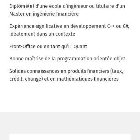
Diplômé(e) d’une école d’ingénieur ou titulaire d’un
Master en ingénierie financière
Expérience significative en développement C++ ou C#,
idéalement dans un contexte
Front-Office ou en tant qu’IT Quant
Bonne maîtrise de la programmation orientée objet
Solides connaissances en produits financiers (taux,
crédit, change) et en mathématiques financières