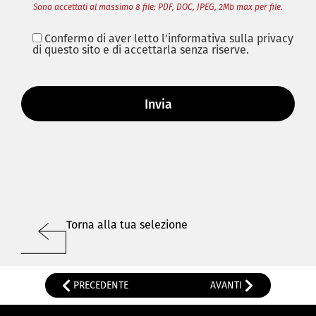
Sono accettati al massimo 8 file: PDF, DOC, JPEG, 2Mb max per file.
Confermo di aver letto l'informativa sulla privacy
di questo sito e di accettarla senza riserve.
Torna alla tua selezione
PRECEDENTE
AVANTI