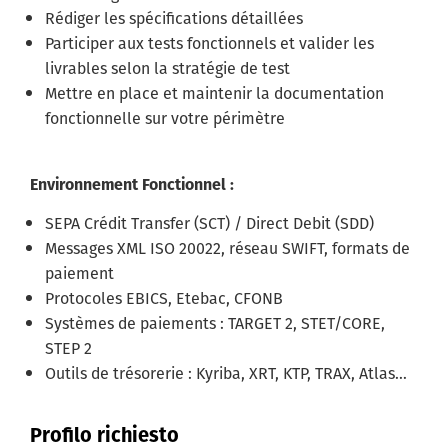
Rédiger les spécifications détaillées
Participer aux tests fonctionnels et valider les
livrables selon la stratégie de test
Mettre en place et maintenir la documentation
fonctionnelle sur votre périmètre
Environnement Fonctionnel :
SEPA Crédit Transfer (SCT) / Direct Debit (SDD)
Messages XML ISO 20022, réseau SWIFT, formats de
paiement
Protocoles EBICS, Etebac, CFONB
Systèmes de paiements : TARGET 2, STET/CORE,
STEP 2
Outils de trésorerie : Kyriba, XRT, KTP, TRAX, Atlas…
Profilo richiesto