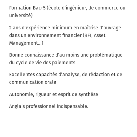
Formation Bac+5 (école d’ingénieur, de commerce ou
université)
2 ans d’expérience minimum en maîtrise d’ouvrage
dans un environnement financier (BFI, Asset
Management…)
Bonne connaissance d’au moins une problématique
du cycle de vie des paiements
Excellentes capacités d’analyse, de rédaction et de
communication orale
Autonomie, rigueur et esprit de synthèse
Anglais professionnel indispensable.