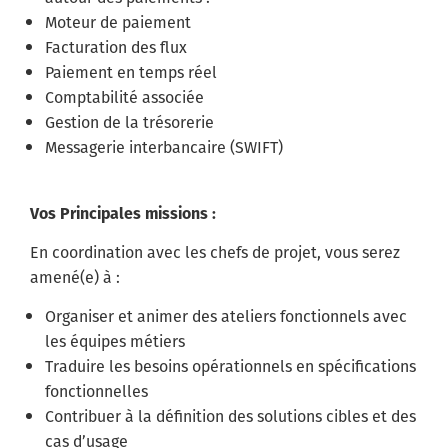
Moteur de paiement
Facturation des flux
Paiement en temps réel
Comptabilité associée
Gestion de la trésorerie
Messagerie interbancaire (SWIFT)
Vos Principales missions :
En coordination avec les chefs de projet, vous serez
amené(e) à :
Organiser et animer des ateliers fonctionnels avec
les équipes métiers
Traduire les besoins opérationnels en spécifications
fonctionnelles
Contribuer à la définition des solutions cibles et des
cas d’usage