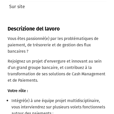
Sur site
Descrizione del lavoro
Vous êtes passionné(e) par les problématiques de
paiement, de trésorerie et de gestion des flux
bancaires ?
Rejoignez un projet d’envergure et innovant au sein
d’un grand groupe bancaire, et contribuez à la
transformation de ses solutions de Cash Management
et de Paiements.
Votre rôle :
Intégré(e) à une équipe projet multidisciplinaire,
vous interviendrez sur plusieurs volets fonctionnels
autour des paiements :