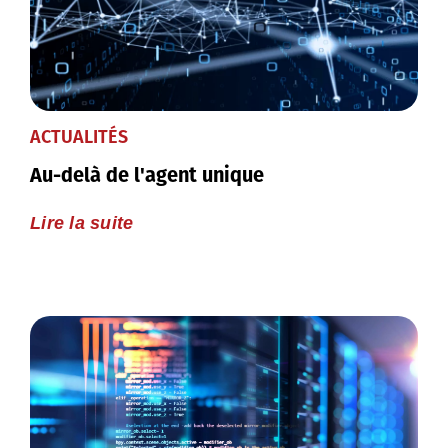
ACTUALITÉS
Au-delà de l'agent unique
Lire la suite