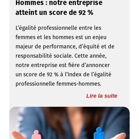
Hommes : notre entreprise
atteint un score de 92 %
L’égalité professionnelle entre les
femmes et les hommes est un enjeu
majeur de performance, d’équité et de
responsabilité sociale. Cette année,
notre entreprise est fière d’annoncer
un score de 92 % à l’Index de l’égalité
professionnelle femmes-hommes.
Lire la suite