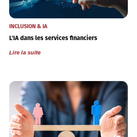
INCLUSION & IA
L'IA dans les services financiers
Lire la suite