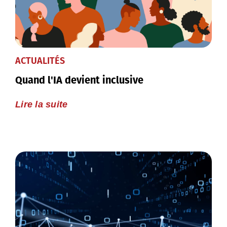
ACTUALITÉS
Quand l'IA devient inclusive
Lire la suite