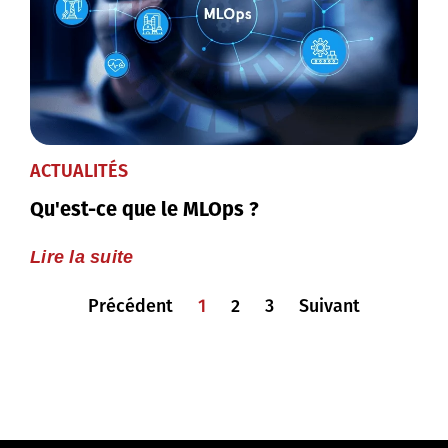
ACTUALITÉS
Qu'est-ce que le MLOps ?
Lire la suite
Précédent
1
2
3
Suivant