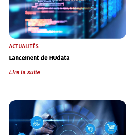
ACTUALITÉS
Lancement de HUdata
Lire la suite