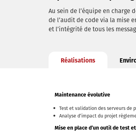
Au sein de l’équipe en charge d
de l’audit de code via la mise e
et l’intégrité de tous les messag
Réalisations
Envir
Maintenance évolutive
Test et validation des serveurs de
Analyse d’impact du projet règleme
Mise en place d’un outil de test 