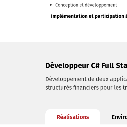
Conception et développement
Implémentation et participation à
Développeur C# Full Sta
Développement de deux applicat
structurés financiers pour les
Réalisations
Envir