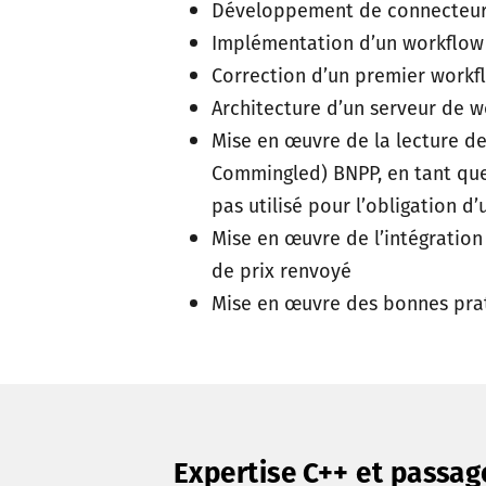
Développement de connecteur 
Implémentation d’un workflow d
Correction d’un premier workf
Architecture d’un serveur de 
Mise en œuvre de la lecture de
Commingled) BNPP, en tant que C
pas utilisé pour l’obligation d
Mise en œuvre de l’intégration
de prix renvoyé
Mise en œuvre des bonnes pra
Expertise C++ et passag