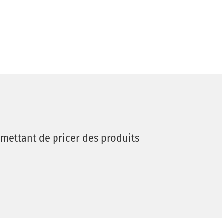
mettant de pricer des produits