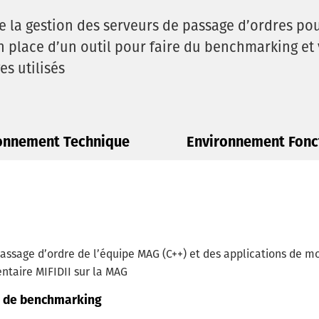
e la gestion des serveurs de passage d’ordres po
n place d’un outil pour faire du benchmarking et 
es utilisés
onnement Technique
Environnement Fonc
 passage d’ordre de l’équipe MAG (C++) et des applications de 
ntaire MIFIDII sur la MAG
et de benchmarking