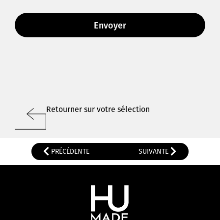
Retourner sur votre sélection
PRÉCÉDENTE
SUIVANTE