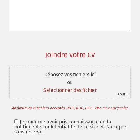
Joindre votre CV
Déposez vos fichiers ici
ou
Sélectionner des fichier
0
sur 8
Maximum de 8 fichiers acceptés : PDF, DOC, JPEG, 2Mo max par fichier.
Je confirme avoir pris connaissance de la
politique de confidentialité de ce site et l’accepter
sans réserve.