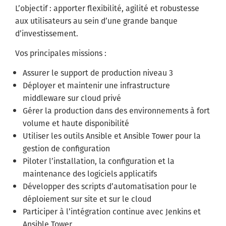
L’objectif : apporter flexibilité, agilité et robustesse
aux utilisateurs au sein d’une grande banque
d’investissement.
Vos principales missions :
Assurer le support de production niveau 3
Déployer et maintenir une infrastructure
middleware sur cloud privé
Gérer la production dans des environnements à fort
volume et haute disponibilité
Utiliser les outils Ansible et Ansible Tower pour la
gestion de configuration
Piloter l’installation, la configuration et la
maintenance des logiciels applicatifs
Développer des scripts d’automatisation pour le
déploiement sur site et sur le cloud
Participer à l’intégration continue avec Jenkins et
Ansible Tower