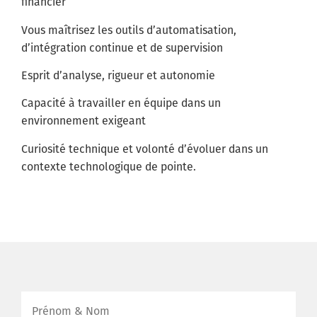
financier
Vous maîtrisez les outils d’automatisation,
d’intégration continue et de supervision
Esprit d’analyse, rigueur et autonomie
Capacité à travailler en équipe dans un
environnement exigeant
Curiosité technique et volonté d’évoluer dans un
contexte technologique de pointe.