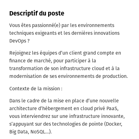
Descriptif du poste
Vous êtes passionné(e) par les environnements
techniques exigeants et les dernières innovations
DevOps ?
Rejoignez les équipes d’un client grand compte en
finance de marché, pour participer à la
transformation de son infrastructure cloud et à la
modernisation de ses environnements de production.
Contexte de la mission :
Dans le cadre de la mise en place d’une nouvelle
architecture d’hébergement en cloud privé PaaS,
vous interviendrez sur une infrastructure innovante,
s’appuyant sur des technologies de pointe (Docker,
Big Data, NoSQL…).