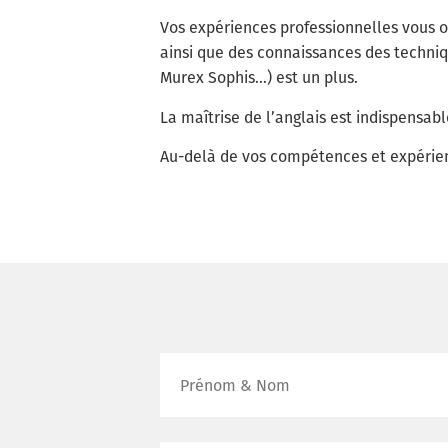
Vos expériences professionnelles vous 
ainsi que des connaissances des techniq
Murex Sophis…) est un plus.
La maîtrise de l’anglais est indispensabl
Au-delà de vos compétences et expérien