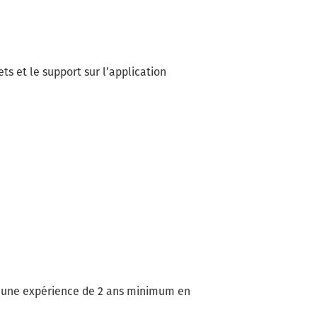
ts et le support sur l’application
 d’une expérience de 2 ans minimum en