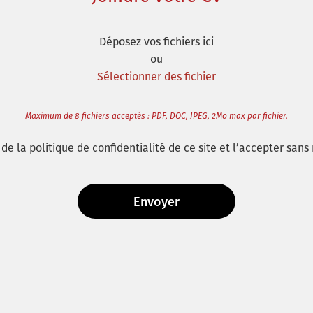
Déposez vos fichiers ici
ou
Sélectionner des fichier
Maximum de 8 fichiers acceptés : PDF, DOC, JPEG, 2Mo max par fichier.
de la politique de confidentialité de ce site et l’accepter sans