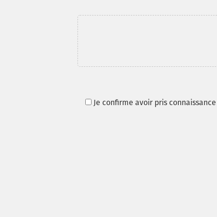
Je confirme avoir pris connaissance 