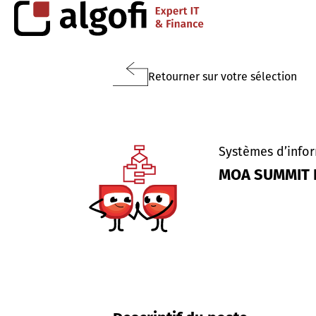
Retourner sur votre sélection
Systèmes d’infor
MOA SUMMIT F