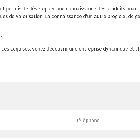
ont permis de développer une connaissance des produits financ
ues de valorisation. La connaissance d’un autre progiciel de g
e.
ces acquises, venez découvrir une entreprise dynamique et cha