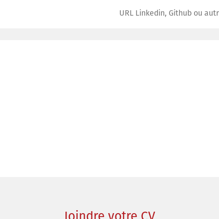
Joindre votre CV