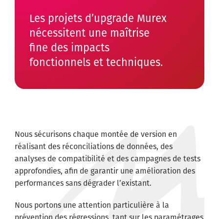
Les projets d’upgrade Murex
nécessitent une maîtrise
fine des impacts
fonctionnels et techniques.
Nous sécurisons chaque montée de version en
réalisant des réconciliations de données, des
analyses de compatibilité et des campagnes de tests
approfondies, afin de garantir une amélioration des
performances sans dégrader l’existant.
Nous portons une attention particulière à la
prévention des régressions, tant sur les paramétrages