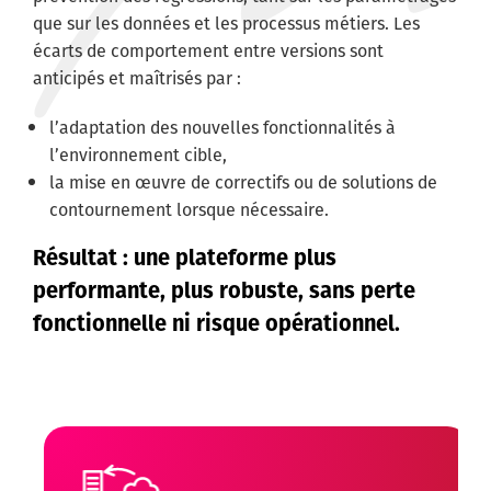
que sur les données et les processus métiers. Les
écarts de comportement entre versions sont
anticipés et maîtrisés par :
l’adaptation des nouvelles fonctionnalités à
l’environnement cible,
la mise en œuvre de correctifs ou de solutions de
contournement lorsque nécessaire.
Résultat : une plateforme plus
performante, plus robuste, sans perte
fonctionnelle ni risque opérationnel.